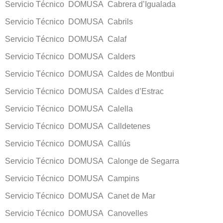
Servicio Técnico DOMUSA Cabrera d’Igualada
Servicio Técnico DOMUSA Cabrils
Servicio Técnico DOMUSA Calaf
Servicio Técnico DOMUSA Calders
Servicio Técnico DOMUSA Caldes de Montbui
Servicio Técnico DOMUSA Caldes d’Estrac
Servicio Técnico DOMUSA Calella
Servicio Técnico DOMUSA Calldetenes
Servicio Técnico DOMUSA Callús
Servicio Técnico DOMUSA Calonge de Segarra
Servicio Técnico DOMUSA Campins
Servicio Técnico DOMUSA Canet de Mar
Servicio Técnico DOMUSA Canovelles