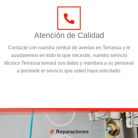
Atención de Calidad
Contacte con nuestra central de averías en Terrassa y le
ayudaremos en todo lo que necesite, nuestro servicio
técnico Terrassa tomará sus datos y mandara a su personal
a prestarle el servicio que usted haya solicitado.
Reparaciones