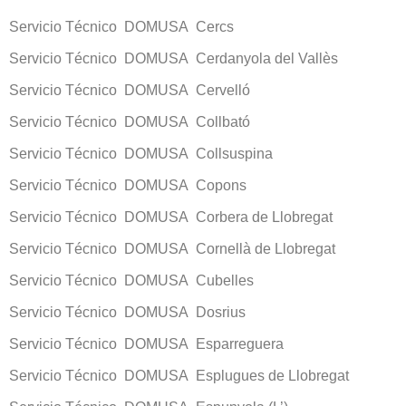
Servicio Técnico DOMUSA Cercs
Servicio Técnico DOMUSA Cerdanyola del Vallès
Servicio Técnico DOMUSA Cervelló
Servicio Técnico DOMUSA Collbató
Servicio Técnico DOMUSA Collsuspina
Servicio Técnico DOMUSA Copons
Servicio Técnico DOMUSA Corbera de Llobregat
Servicio Técnico DOMUSA Cornellà de Llobregat
Servicio Técnico DOMUSA Cubelles
Servicio Técnico DOMUSA Dosrius
Servicio Técnico DOMUSA Esparreguera
Servicio Técnico DOMUSA Esplugues de Llobregat