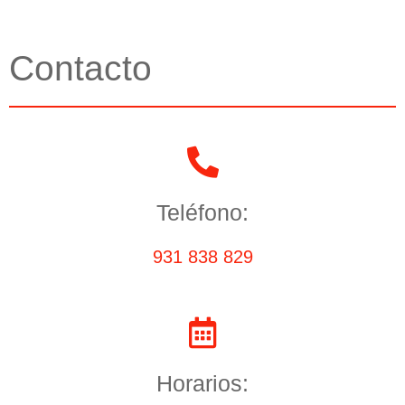
Contacto
Teléfono:
931 838 829
Horarios: