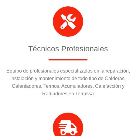
Técnicos Profesionales
Equipo de profesionales especializados en la reparación,
instalación y mantenimiento de todo tipo de Calderas,
Calentadores, Termos, Acumuladores, Calefacción y
Radiadores en Terrassa