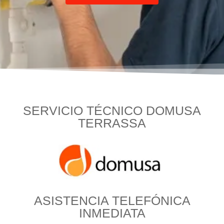
SERVICIO TÉCNICO DOMUSA
TERRASSA
ASISTENCIA TELEFÓNICA
INMEDIATA