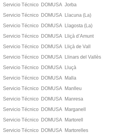
Servicio Técnico DOMUSA Jorba
Servicio Técnico DOMUSA Llacuna (La)
Servicio Técnico DOMUSA Llagosta (La)
Servicio Técnico DOMUSA Lliçà d’Amunt
Servicio Técnico DOMUSA Lliçà de Vall
Servicio Técnico DOMUSA Llinars del Vallès
Servicio Técnico DOMUSA Lluçà
Servicio Técnico DOMUSA Malla
Servicio Técnico DOMUSA Manlleu
Servicio Técnico DOMUSA Manresa
Servicio Técnico DOMUSA Marganell
Servicio Técnico DOMUSA Martorell
Servicio Técnico DOMUSA Martorelles