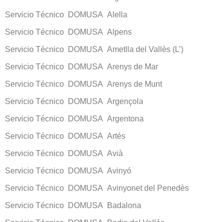
Servicio Técnico DOMUSA Alella
Servicio Técnico DOMUSA Alpens
Servicio Técnico DOMUSA Ametlla del Vallès (L’)
Servicio Técnico DOMUSA Arenys de Mar
Servicio Técnico DOMUSA Arenys de Munt
Servicio Técnico DOMUSA Argençola
Servicio Técnico DOMUSA Argentona
Servicio Técnico DOMUSA Artés
Servicio Técnico DOMUSA Avià
Servicio Técnico DOMUSA Avinyó
Servicio Técnico DOMUSA Avinyonet del Penedès
Servicio Técnico DOMUSA Badalona