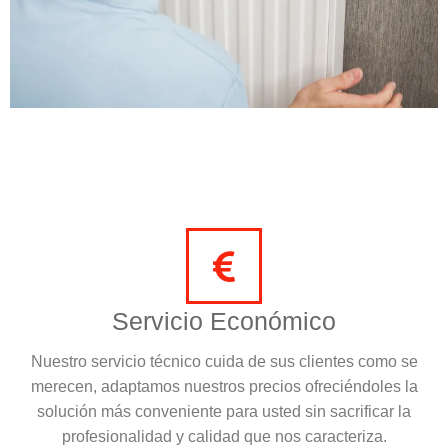
Servicio Económico
Nuestro servicio técnico cuida de sus clientes como se
merecen, adaptamos nuestros precios ofreciéndoles la
solución más conveniente para usted sin sacrificar la
profesionalidad y calidad que nos caracteriza.