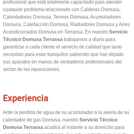
profesional que está totalmente capacitado para atender
cualquier problema relacionado con Calderas Domusa,
Calentadores Domusa, Termos Domusa, Acumuladores
Domusa, Calefacción Domusa, Radiadores Domusa y Aires
Acondicionados Domusa en Terrassa. En nuestro
Servicio
Técnico Domusa Terrassa
trabajamos a diario para
garantizar a cada cliente el servicio de calidad que tanto
necesitan para estar tranquilos sabiendo que han dejado
sus aparatos en manos de verdaderos profesionales del
sector de las reparaciones.
Experiencia
Ante la perdida de agua de su acumulador o la avería de su
calentador de gas Domusa, nuestro
Servicio Técnico
Domusa Terrassa
acudirá al instante a su domicilio para