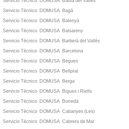
Servicio Técnico DOMUSA Badia del Vallès
Servicio Técnico DOMUSA Bagà
Servicio Técnico DOMUSA Balenyà
Servicio Técnico DOMUSA Balsareny
Servicio Técnico DOMUSA Barberà del Vallès
Servicio Técnico DOMUSA Barcelona
Servicio Técnico DOMUSA Begues
Servicio Técnico DOMUSA Bellprat
Servicio Técnico DOMUSA Berga
Servicio Técnico DOMUSA Bigues i Riells
Servicio Técnico DOMUSA Borredà
Servicio Técnico DOMUSA Cabanyes (Les)
Servicio Técnico DOMUSA Cabrera de Mar