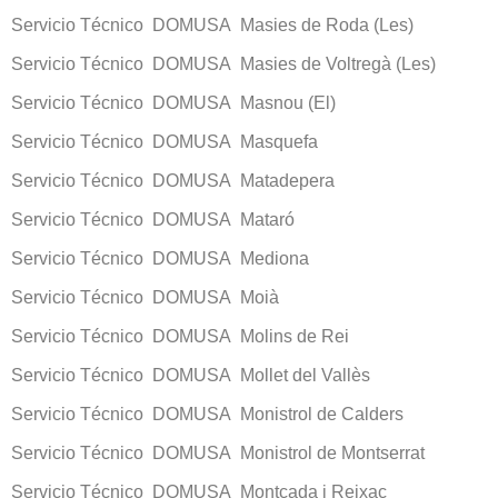
Servicio Técnico DOMUSA Masies de Roda (Les)
Servicio Técnico DOMUSA Masies de Voltregà (Les)
Servicio Técnico DOMUSA Masnou (El)
Servicio Técnico DOMUSA Masquefa
Servicio Técnico DOMUSA Matadepera
Servicio Técnico DOMUSA Mataró
Servicio Técnico DOMUSA Mediona
Servicio Técnico DOMUSA Moià
Servicio Técnico DOMUSA Molins de Rei
Servicio Técnico DOMUSA Mollet del Vallès
Servicio Técnico DOMUSA Monistrol de Calders
Servicio Técnico DOMUSA Monistrol de Montserrat
Servicio Técnico DOMUSA Montcada i Reixac