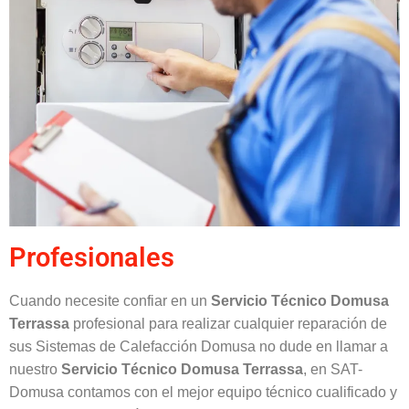
Profesionales
Cuando necesite confiar en un
Servicio Técnico Domusa
Terrassa
profesional para realizar cualquier reparación de
sus Sistemas de Calefacción Domusa no dude en llamar a
nuestro
Servicio Técnico Domusa Terrassa
, en SAT-
Domusa contamos con el mejor equipo técnico cualificado y