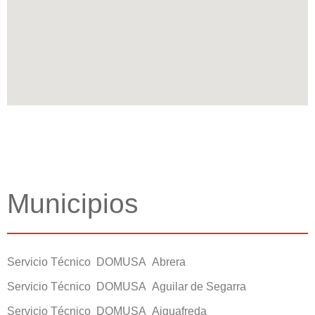
Municipios
Servicio Técnico DOMUSA Abrera
Servicio Técnico DOMUSA Aguilar de Segarra
Servicio Técnico DOMUSA Aiguafreda