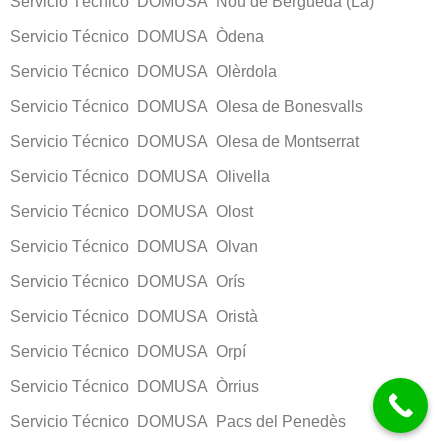
Servicio Técnico DOMUSA Nou de Berguedà (La)
Servicio Técnico DOMUSA Òdena
Servicio Técnico DOMUSA Olèrdola
Servicio Técnico DOMUSA Olesa de Bonesvalls
Servicio Técnico DOMUSA Olesa de Montserrat
Servicio Técnico DOMUSA Olivella
Servicio Técnico DOMUSA Olost
Servicio Técnico DOMUSA Olvan
Servicio Técnico DOMUSA Orís
Servicio Técnico DOMUSA Oristà
Servicio Técnico DOMUSA Orpí
Servicio Técnico DOMUSA Òrrius
Servicio Técnico DOMUSA Pacs del Penedès