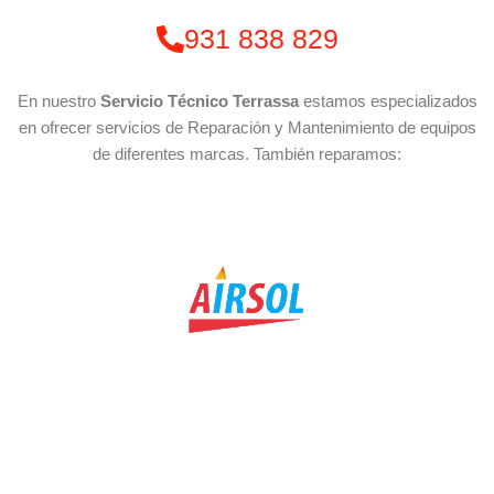
931 838 829
En nuestro
Servicio Técnico Terrassa
estamos especializados
en ofrecer servicios de Reparación y Mantenimiento de equipos
de diferentes marcas. También reparamos: