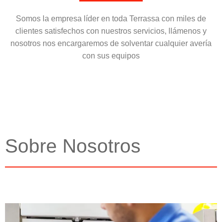
Somos la empresa líder en toda Terrassa con miles de
clientes satisfechos con nuestros servicios, llámenos y
nosotros nos encargaremos de solventar cualquier avería
con sus equipos
Sobre Nosotros