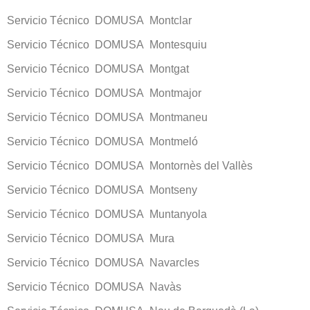
Servicio Técnico DOMUSA Montclar
Servicio Técnico DOMUSA Montesquiu
Servicio Técnico DOMUSA Montgat
Servicio Técnico DOMUSA Montmajor
Servicio Técnico DOMUSA Montmaneu
Servicio Técnico DOMUSA Montmeló
Servicio Técnico DOMUSA Montornès del Vallès
Servicio Técnico DOMUSA Montseny
Servicio Técnico DOMUSA Muntanyola
Servicio Técnico DOMUSA Mura
Servicio Técnico DOMUSA Navarcles
Servicio Técnico DOMUSA Navàs