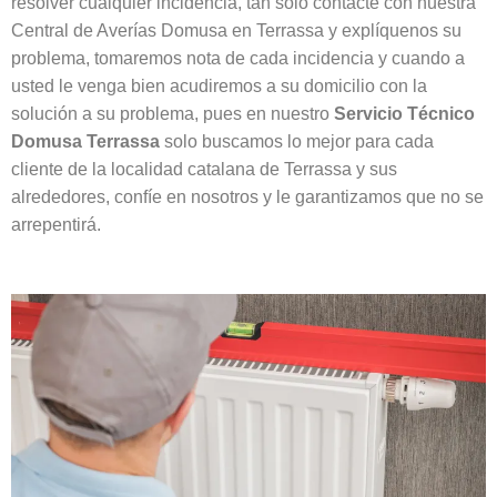
resolver cualquier incidencia, tan solo contacte con nuestra
Central de Averías Domusa en Terrassa y explíquenos su
problema, tomaremos nota de cada incidencia y cuando a
usted le venga bien acudiremos a su domicilio con la
solución a su problema, pues en nuestro
Servicio Técnico
Domusa Terrassa
solo buscamos lo mejor para cada
cliente de la localidad catalana de Terrassa y sus
alrededores, confíe en nosotros y le garantizamos que no se
arrepentirá.