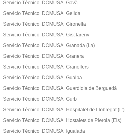
Servicio Técnico DOMUSA Gavà
Servicio Técnico DOMUSA Gelida
Servicio Técnico DOMUSA Gironella
Servicio Técnico DOMUSA Gisclareny
Servicio Técnico DOMUSA Granada (La)
Servicio Técnico DOMUSA Granera
Servicio Técnico DOMUSA Granollers
Servicio Técnico DOMUSA Gualba
Servicio Técnico DOMUSA Guardiola de Berguedà
Servicio Técnico DOMUSA Gurb
Servicio Técnico DOMUSA Hospitalet de Llobregat (L’)
Servicio Técnico DOMUSA Hostalets de Pierola (Els)
Servicio Técnico DOMUSA Igualada