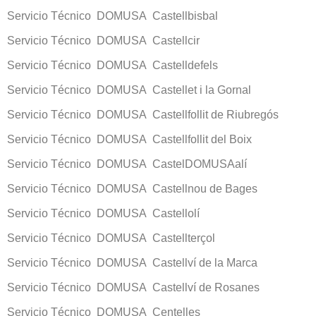
Servicio Técnico DOMUSA Castellbisbal
Servicio Técnico DOMUSA Castellcir
Servicio Técnico DOMUSA Castelldefels
Servicio Técnico DOMUSA Castellet i la Gornal
Servicio Técnico DOMUSA Castellfollit de Riubregós
Servicio Técnico DOMUSA Castellfollit del Boix
Servicio Técnico DOMUSA CastelDOMUSAalí
Servicio Técnico DOMUSA Castellnou de Bages
Servicio Técnico DOMUSA Castellolí
Servicio Técnico DOMUSA Castellterçol
Servicio Técnico DOMUSA Castellví de la Marca
Servicio Técnico DOMUSA Castellví de Rosanes
Servicio Técnico DOMUSA Centelles