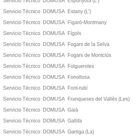
Servicio Técnico DOMUSA Espunyola (L’)
Servicio Técnico DOMUSA Estany (L’)
Servicio Técnico DOMUSA Figaró-Montmany
Servicio Técnico DOMUSA Fígols
Servicio Técnico DOMUSA Fogars de la Selva
Servicio Técnico DOMUSA Fogars de Montclús
Servicio Técnico DOMUSA Folgueroles
Servicio Técnico DOMUSA Fonollosa
Servicio Técnico DOMUSA Font-rubí
Servicio Técnico DOMUSA Franqueses del Vallès (Les)
Servicio Técnico DOMUSA Gaià
Servicio Técnico DOMUSA Gallifa
Servicio Técnico DOMUSA Garriga (La)