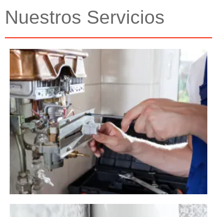
Nuestros Servicios