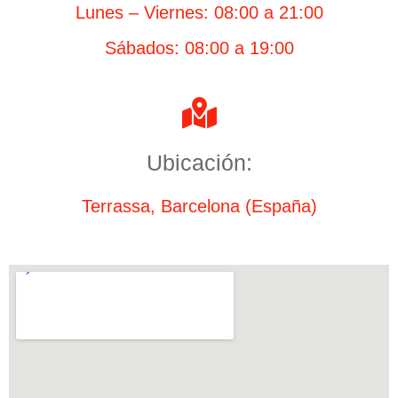
Lunes – Viernes: 08:00 a 21:00
Sábados: 08:00 a 19:00
Ubicación:
Terrassa, Barcelona (España)