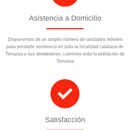
Asistencia a Domicilio
Disponemos de un amplio número de unidades móviles
para prestarle asistencia en toda la localidad catalana de
Terrassa y sus alrededores, cubrimos toda la población de
Terrassa
Satisfacción