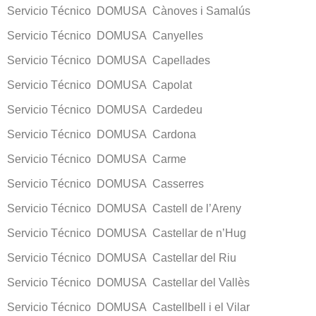
Servicio Técnico DOMUSA Cànoves i Samalús
Servicio Técnico DOMUSA Canyelles
Servicio Técnico DOMUSA Capellades
Servicio Técnico DOMUSA Capolat
Servicio Técnico DOMUSA Cardedeu
Servicio Técnico DOMUSA Cardona
Servicio Técnico DOMUSA Carme
Servicio Técnico DOMUSA Casserres
Servicio Técnico DOMUSA Castell de l’Areny
Servicio Técnico DOMUSA Castellar de n’Hug
Servicio Técnico DOMUSA Castellar del Riu
Servicio Técnico DOMUSA Castellar del Vallès
Servicio Técnico DOMUSA Castellbell i el Vilar