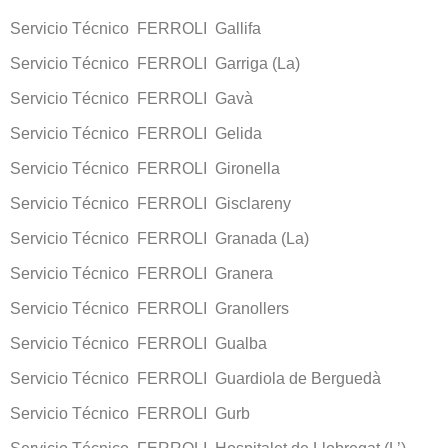
Servicio Técnico FERROLI Gallifa
Servicio Técnico FERROLI Garriga (La)
Servicio Técnico FERROLI Gavà
Servicio Técnico FERROLI Gelida
Servicio Técnico FERROLI Gironella
Servicio Técnico FERROLI Gisclareny
Servicio Técnico FERROLI Granada (La)
Servicio Técnico FERROLI Granera
Servicio Técnico FERROLI Granollers
Servicio Técnico FERROLI Gualba
Servicio Técnico FERROLI Guardiola de Berguedà
Servicio Técnico FERROLI Gurb