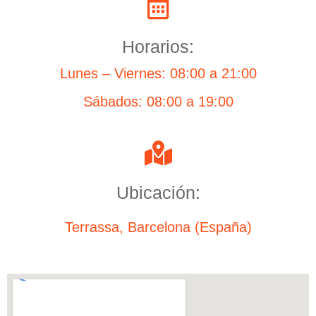
Horarios:
Lunes – Viernes: 08:00 a 21:00
Sábados: 08:00 a 19:00
Ubicación:
Terrassa, Barcelona (España)