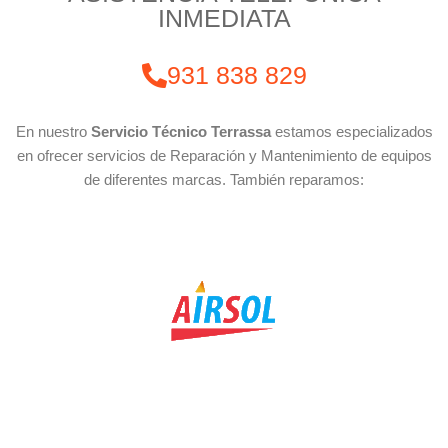
INMEDIATA
931 838 829
En nuestro
Servicio Técnico Terrassa
estamos especializados
en ofrecer servicios de Reparación y Mantenimiento de equipos
de diferentes marcas. También reparamos: