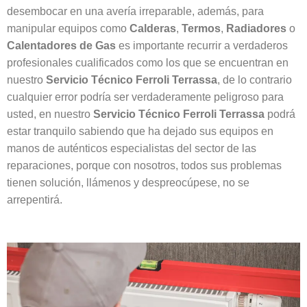
desembocar en una avería irreparable, además, para
manipular equipos como
Calderas
,
Termos
,
Radiadores
o
Calentadores
de Gas
es importante recurrir a verdaderos
profesionales cualificados como los que se encuentran en
nuestro
Servicio Técnico Ferroli Terrassa
, de lo contrario
cualquier error podría ser verdaderamente peligroso para
usted, en nuestro
Servicio Técnico Ferroli Terrassa
podrá
estar tranquilo sabiendo que ha dejado sus equipos en
manos de auténticos especialistas del sector de las
reparaciones, porque con nosotros, todos sus problemas
tienen solución, llámenos y despreocúpese, no se
arrepentirá.