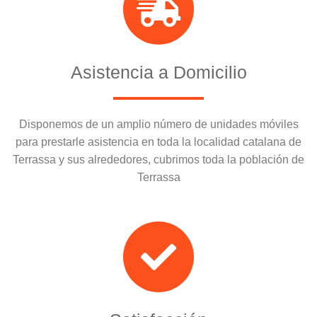
Asistencia a Domicilio
Disponemos de un amplio número de unidades móviles
para prestarle asistencia en toda la localidad catalana de
Terrassa y sus alrededores, cubrimos toda la población de
Terrassa