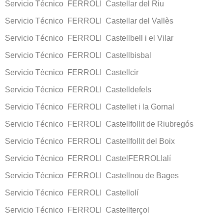
Servicio Técnico FERROLI Castellar del Riu
Servicio Técnico FERROLI Castellar del Vallès
Servicio Técnico FERROLI Castellbell i el Vilar
Servicio Técnico FERROLI Castellbisbal
Servicio Técnico FERROLI Castellcir
Servicio Técnico FERROLI Castelldefels
Servicio Técnico FERROLI Castellet i la Gornal
Servicio Técnico FERROLI Castellfollit de Riubregós
Servicio Técnico FERROLI Castellfollit del Boix
Servicio Técnico FERROLI CastelFERROLIalí
Servicio Técnico FERROLI Castellnou de Bages
Servicio Técnico FERROLI Castellolí
Servicio Técnico FERROLI Castellterçol