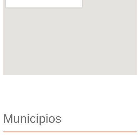
Municipios