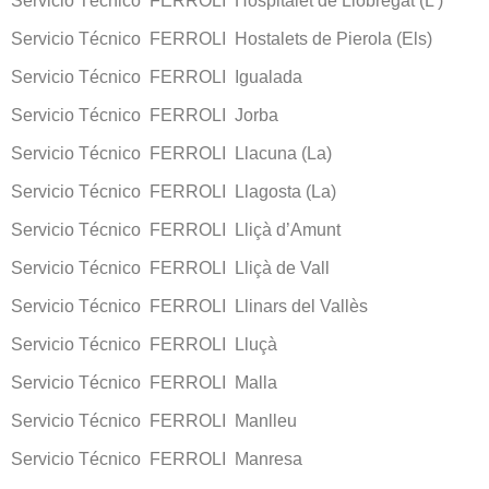
Servicio Técnico FERROLI Hospitalet de Llobregat (L’)
Servicio Técnico FERROLI Hostalets de Pierola (Els)
Servicio Técnico FERROLI Igualada
Servicio Técnico FERROLI Jorba
Servicio Técnico FERROLI Llacuna (La)
Servicio Técnico FERROLI Llagosta (La)
Servicio Técnico FERROLI Lliçà d’Amunt
Servicio Técnico FERROLI Lliçà de Vall
Servicio Técnico FERROLI Llinars del Vallès
Servicio Técnico FERROLI Lluçà
Servicio Técnico FERROLI Malla
Servicio Técnico FERROLI Manlleu
Servicio Técnico FERROLI Manresa