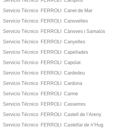
Servicio Técnico FERROLI Campins
Servicio Técnico FERROLI Canet de Mar
Servicio Técnico FERROLI Canovelles
Servicio Técnico FERROLI Cànoves i Samalús
Servicio Técnico FERROLI Canyelles
Servicio Técnico FERROLI Capellades
Servicio Técnico FERROLI Capolat
Servicio Técnico FERROLI Cardedeu
Servicio Técnico FERROLI Cardona
Servicio Técnico FERROLI Carme
Servicio Técnico FERROLI Casserres
Servicio Técnico FERROLI Castell de l’Areny
Servicio Técnico FERROLI Castellar de n’Hug