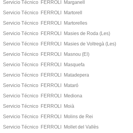
Servicio Técnico FERROLI Marganell
Servicio Técnico FERROLI Martorell
Servicio Técnico FERROLI Martorelles
Servicio Técnico FERROLI Masies de Roda (Les)
Servicio Técnico FERROLI Masies de Voltregà (Les)
Servicio Técnico FERROLI Masnou (El)
Servicio Técnico FERROLI Masquefa
Servicio Técnico FERROLI Matadepera
Servicio Técnico FERROLI Mataró
Servicio Técnico FERROLI Mediona
Servicio Técnico FERROLI Moià
Servicio Técnico FERROLI Molins de Rei
Servicio Técnico FERROLI Mollet del Vallès