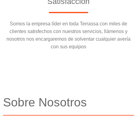
Satisfacción
Somos la empresa líder en toda Terrassa con miles de
clientes satisfechos con nuestros servicios, llámenos y
nosotros nos encargaremos de solventar cualquier avería
con sus equipos
Sobre Nosotros