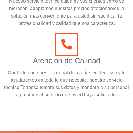
Nuestro servicio técnico cuida de sus clientes como se
merecen, adaptamos nuestros precios ofreciéndoles la
solución más conveniente para usted sin sacrificar la
profesionalidad y calidad que nos caracteriza.
Atención de Calidad
Contacte con nuestra central de averías en Terrassa y le
ayudaremos en todo lo que necesite, nuestro servicio
técnico Terrassa tomará sus datos y mandara a su personal
a prestarle el servicio que usted haya solicitado.