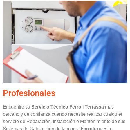
Profesionales
Encuentre su
Servicio Técnico Ferroli Terrassa
más
cercano y de confianza cuando necesite realizar cualquier
servicio de Reparación, Instalación o Mantenimiento de sus
Sistemas de Calefacción de la marca
Ferroli
, nuestro