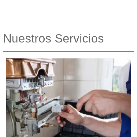
Nuestros Servicios