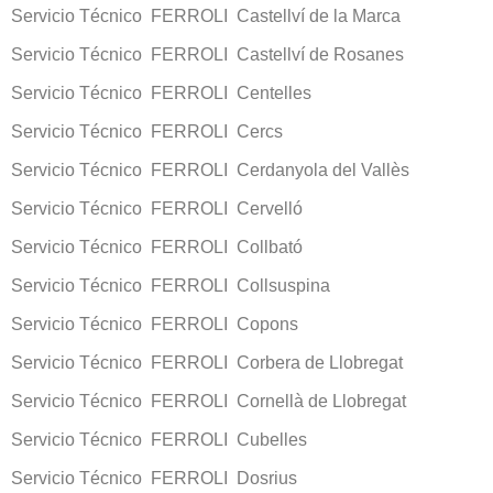
Servicio Técnico FERROLI Castellví de la Marca
Servicio Técnico FERROLI Castellví de Rosanes
Servicio Técnico FERROLI Centelles
Servicio Técnico FERROLI Cercs
Servicio Técnico FERROLI Cerdanyola del Vallès
Servicio Técnico FERROLI Cervelló
Servicio Técnico FERROLI Collbató
Servicio Técnico FERROLI Collsuspina
Servicio Técnico FERROLI Copons
Servicio Técnico FERROLI Corbera de Llobregat
Servicio Técnico FERROLI Cornellà de Llobregat
Servicio Técnico FERROLI Cubelles
Servicio Técnico FERROLI Dosrius