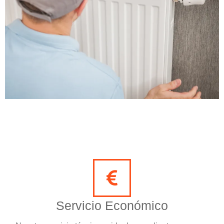
Servicio Económico