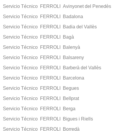
Servicio Técnico FERROLI Avinyonet del Penedès
Servicio Técnico FERROLI Badalona
Servicio Técnico FERROLI Badia del Vallès
Servicio Técnico FERROLI Bagà
Servicio Técnico FERROLI Balenyà
Servicio Técnico FERROLI Balsareny
Servicio Técnico FERROLI Barberà del Vallès
Servicio Técnico FERROLI Barcelona
Servicio Técnico FERROLI Begues
Servicio Técnico FERROLI Bellprat
Servicio Técnico FERROLI Berga
Servicio Técnico FERROLI Bigues i Riells
Servicio Técnico FERROLI Borredà