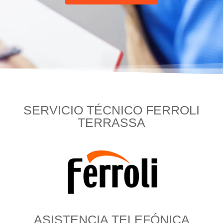
SERVICIO TÉCNICO FERROLI
TERRASSA
ASISTENCIA TELEFÓNICA