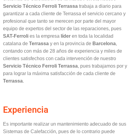
Servicio Técnico Ferroli Terrassa
trabaja a diario para
garantizar a cada cliente de Terrassa el servicio cercano y
profesional que tanto se merecen por parte del mayor
equipo de expertos del sector de las reparaciones, pues
SAT-Ferroli
es la empresa
líder
en toda la localidad
catalana de
Terrassa
y en la provincia de
Barcelona
,
contando con más de 28 años de experiencia y miles de
clientes satisfechos con cada intervención de nuestro
Servicio Técnico Ferroli Terrassa
, pues trabajamos por y
para lograr la máxima satisfacción de cada cliente de
Terrassa
.
Experiencia
Es importante realizar un mantenimiento adecuado de sus
Sistemas de Calefacción, pues de lo contrario puede