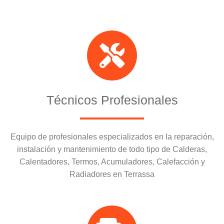
Técnicos Profesionales
Equipo de profesionales especializados en la reparación,
instalación y mantenimiento de todo tipo de Calderas,
Calentadores, Termos, Acumuladores, Calefacción y
Radiadores en Terrassa