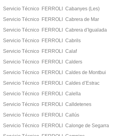
Servicio Técnico FERROLI Cabanyes (Les)
Servicio Técnico FERROLI Cabrera de Mar
Servicio Técnico FERROLI Cabrera d’Igualada
Servicio Técnico FERROLI Cabrils
Servicio Técnico FERROLI Calaf
Servicio Técnico FERROLI Calders
Servicio Técnico FERROLI Caldes de Montbui
Servicio Técnico FERROLI Caldes d’Estrac
Servicio Técnico FERROLI Calella
Servicio Técnico FERROLI Calldetenes
Servicio Técnico FERROLI Callús
Servicio Técnico FERROLI Calonge de Segarra