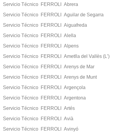
Servicio Técnico FERROLI Abrera
Servicio Técnico FERROLI Aguilar de Segarra
Servicio Técnico FERROLI Aiguafreda
Servicio Técnico FERROLI Alella
Servicio Técnico FERROLI Alpens
Servicio Técnico FERROLI Ametlla del Vallès (L’)
Servicio Técnico FERROLI Arenys de Mar
Servicio Técnico FERROLI Arenys de Munt
Servicio Técnico FERROLI Argençola
Servicio Técnico FERROLI Argentona
Servicio Técnico FERROLI Artés
Servicio Técnico FERROLI Avià
Servicio Técnico FERROLI Avinyó