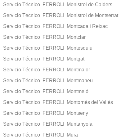
Servicio Técnico FERROLI Monistrol de Calders
Servicio Técnico FERROLI Monistrol de Montserrat
Servicio Técnico FERROLI Montcada i Reixac
Servicio Técnico FERROLI Montclar
Servicio Técnico FERROLI Montesquiu
Servicio Técnico FERROLI Montgat
Servicio Técnico FERROLI Montmajor
Servicio Técnico FERROLI Montmaneu
Servicio Técnico FERROLI Montmeló
Servicio Técnico FERROLI Montornès del Vallès
Servicio Técnico FERROLI Montseny
Servicio Técnico FERROLI Muntanyola
Servicio Técnico FERROLI Mura