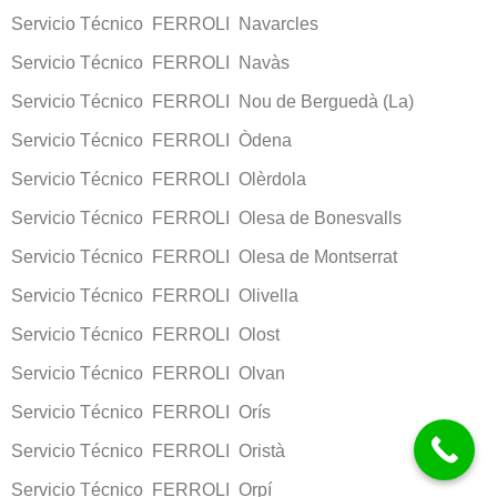
Servicio Técnico FERROLI Navarcles
Servicio Técnico FERROLI Navàs
Servicio Técnico FERROLI Nou de Berguedà (La)
Servicio Técnico FERROLI Òdena
Servicio Técnico FERROLI Olèrdola
Servicio Técnico FERROLI Olesa de Bonesvalls
Servicio Técnico FERROLI Olesa de Montserrat
Servicio Técnico FERROLI Olivella
Servicio Técnico FERROLI Olost
Servicio Técnico FERROLI Olvan
Servicio Técnico FERROLI Orís
Servicio Técnico FERROLI Oristà
Servicio Técnico FERROLI Orpí