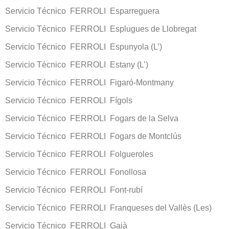
Servicio Técnico FERROLI Esparreguera
Servicio Técnico FERROLI Esplugues de Llobregat
Servicio Técnico FERROLI Espunyola (L’)
Servicio Técnico FERROLI Estany (L’)
Servicio Técnico FERROLI Figaró-Montmany
Servicio Técnico FERROLI Fígols
Servicio Técnico FERROLI Fogars de la Selva
Servicio Técnico FERROLI Fogars de Montclús
Servicio Técnico FERROLI Folgueroles
Servicio Técnico FERROLI Fonollosa
Servicio Técnico FERROLI Font-rubí
Servicio Técnico FERROLI Franqueses del Vallès (Les)
Servicio Técnico FERROLI Gaià