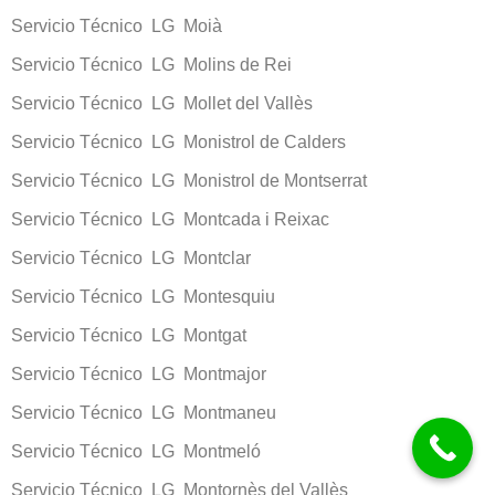
Servicio Técnico LG Moià
Servicio Técnico LG Molins de Rei
Servicio Técnico LG Mollet del Vallès
Servicio Técnico LG Monistrol de Calders
Servicio Técnico LG Monistrol de Montserrat
Servicio Técnico LG Montcada i Reixac
Servicio Técnico LG Montclar
Servicio Técnico LG Montesquiu
Servicio Técnico LG Montgat
Servicio Técnico LG Montmajor
Servicio Técnico LG Montmaneu
Servicio Técnico LG Montmeló
Servicio Técnico LG Montornès del Vallès