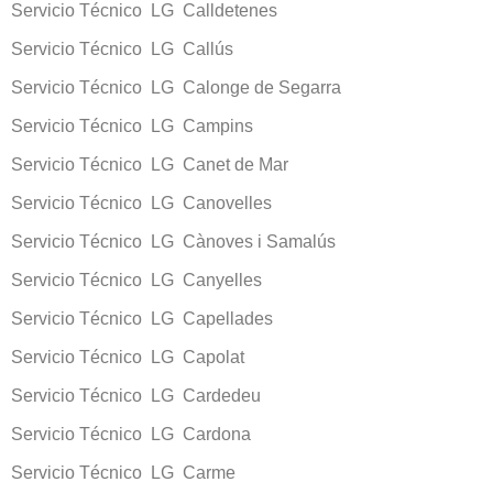
Servicio Técnico LG Calldetenes
Servicio Técnico LG Callús
Servicio Técnico LG Calonge de Segarra
Servicio Técnico LG Campins
Servicio Técnico LG Canet de Mar
Servicio Técnico LG Canovelles
Servicio Técnico LG Cànoves i Samalús
Servicio Técnico LG Canyelles
Servicio Técnico LG Capellades
Servicio Técnico LG Capolat
Servicio Técnico LG Cardedeu
Servicio Técnico LG Cardona
Servicio Técnico LG Carme