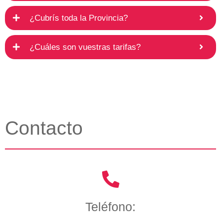
¿Cubrís toda la Provincia?
¿Cuáles son vuestras tarifas?
Contacto
Teléfono: