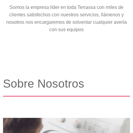
Somos la empresa líder en toda Terrassa con miles de
clientes satisfechos con nuestros servicios, llámenos y
nosotros nos encargaremos de solventar cualquier avería
con sus equipos
Sobre Nosotros