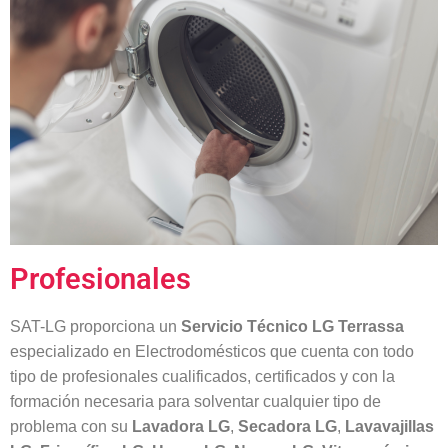
Profesionales
SAT-LG proporciona un
Servicio Técnico LG Terrassa
especializado en Electrodomésticos que cuenta con todo
tipo de profesionales cualificados, certificados y con la
formación necesaria para solventar cualquier tipo de
problema con su
Lavadora
LG
,
Secadora
LG
,
Lavavajillas