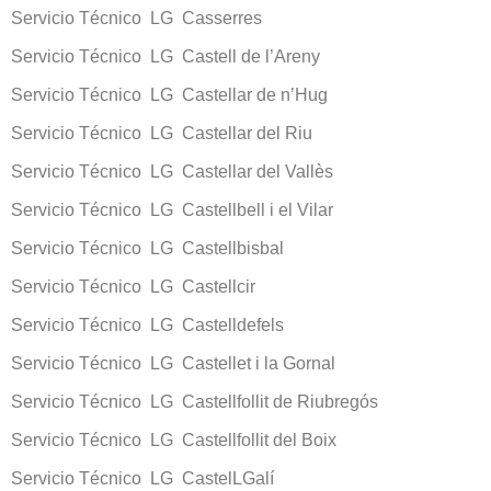
Servicio Técnico LG Casserres
Servicio Técnico LG Castell de l’Areny
Servicio Técnico LG Castellar de n’Hug
Servicio Técnico LG Castellar del Riu
Servicio Técnico LG Castellar del Vallès
Servicio Técnico LG Castellbell i el Vilar
Servicio Técnico LG Castellbisbal
Servicio Técnico LG Castellcir
Servicio Técnico LG Castelldefels
Servicio Técnico LG Castellet i la Gornal
Servicio Técnico LG Castellfollit de Riubregós
Servicio Técnico LG Castellfollit del Boix
Servicio Técnico LG CastelLGalí