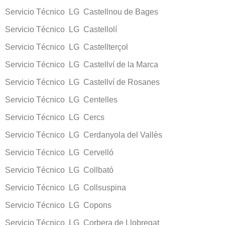
Servicio Técnico LG Castellnou de Bages
Servicio Técnico LG Castellolí
Servicio Técnico LG Castellterçol
Servicio Técnico LG Castellví de la Marca
Servicio Técnico LG Castellví de Rosanes
Servicio Técnico LG Centelles
Servicio Técnico LG Cercs
Servicio Técnico LG Cerdanyola del Vallès
Servicio Técnico LG Cervelló
Servicio Técnico LG Collbató
Servicio Técnico LG Collsuspina
Servicio Técnico LG Copons
Servicio Técnico LG Corbera de Llobregat