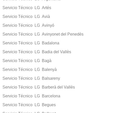
Servicio Técnico LG Artés
Servicio Técnico LG Avià
Servicio Técnico LG Avinyó
Servicio Técnico LG Avinyonet del Penedès
Servicio Técnico LG Badalona
Servicio Técnico LG Badia del Vallès
Servicio Técnico LG Bagà
Servicio Técnico LG Balenyà
Servicio Técnico LG Balsareny
Servicio Técnico LG Barberà del Vallès
Servicio Técnico LG Barcelona
Servicio Técnico LG Begues