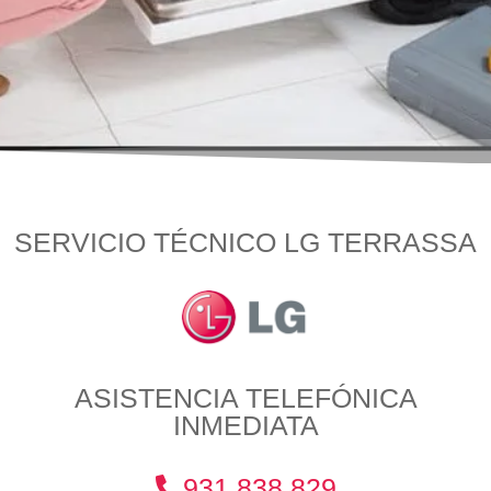
SERVICIO TÉCNICO LG TERRASSA
ASISTENCIA TELEFÓNICA
INMEDIATA
931 838 829