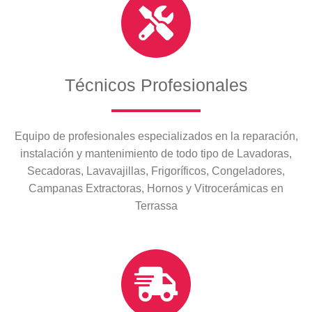
Técnicos Profesionales
Equipo de profesionales especializados en la reparación,
instalación y mantenimiento de todo tipo de Lavadoras,
Secadoras, Lavavajillas, Frigoríficos, Congeladores,
Campanas Extractoras, Hornos y Vitrocerámicas en
Terrassa