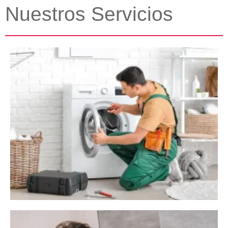
Nuestros Servicios