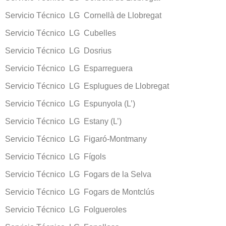
Servicio Técnico LG Cornellà de Llobregat
Servicio Técnico LG Cubelles
Servicio Técnico LG Dosrius
Servicio Técnico LG Esparreguera
Servicio Técnico LG Esplugues de Llobregat
Servicio Técnico LG Espunyola (L’)
Servicio Técnico LG Estany (L’)
Servicio Técnico LG Figaró-Montmany
Servicio Técnico LG Fígols
Servicio Técnico LG Fogars de la Selva
Servicio Técnico LG Fogars de Montclús
Servicio Técnico LG Folgueroles