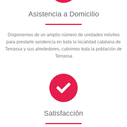
Asistencia a Domicilio
Disponemos de un amplio número de unidades móviles
para prestarle asistencia en toda la localidad catalana de
Terrassa y sus alrededores, cubrimos toda la población de
Terrassa
Satisfacción