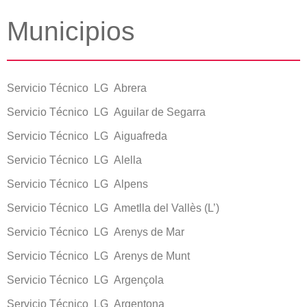
Municipios
Servicio Técnico LG Abrera
Servicio Técnico LG Aguilar de Segarra
Servicio Técnico LG Aiguafreda
Servicio Técnico LG Alella
Servicio Técnico LG Alpens
Servicio Técnico LG Ametlla del Vallès (L’)
Servicio Técnico LG Arenys de Mar
Servicio Técnico LG Arenys de Munt
Servicio Técnico LG Argençola
Servicio Técnico LG Argentona