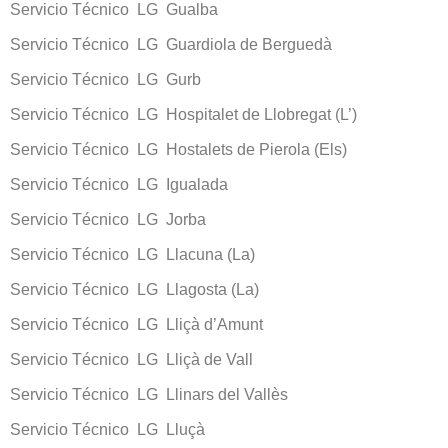
Servicio Técnico LG Gualba
Servicio Técnico LG Guardiola de Berguedà
Servicio Técnico LG Gurb
Servicio Técnico LG Hospitalet de Llobregat (L’)
Servicio Técnico LG Hostalets de Pierola (Els)
Servicio Técnico LG Igualada
Servicio Técnico LG Jorba
Servicio Técnico LG Llacuna (La)
Servicio Técnico LG Llagosta (La)
Servicio Técnico LG Lliçà d’Amunt
Servicio Técnico LG Lliçà de Vall
Servicio Técnico LG Llinars del Vallès
Servicio Técnico LG Lluçà