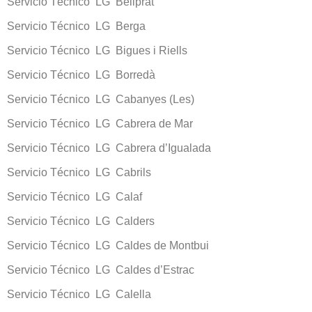
Servicio Técnico LG Bellprat
Servicio Técnico LG Berga
Servicio Técnico LG Bigues i Riells
Servicio Técnico LG Borredà
Servicio Técnico LG Cabanyes (Les)
Servicio Técnico LG Cabrera de Mar
Servicio Técnico LG Cabrera d’Igualada
Servicio Técnico LG Cabrils
Servicio Técnico LG Calaf
Servicio Técnico LG Calders
Servicio Técnico LG Caldes de Montbui
Servicio Técnico LG Caldes d’Estrac
Servicio Técnico LG Calella