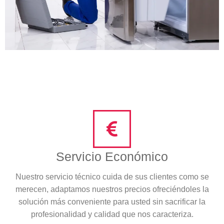
Servicio Económico
Nuestro servicio técnico cuida de sus clientes como se
merecen, adaptamos nuestros precios ofreciéndoles la
solución más conveniente para usted sin sacrificar la
profesionalidad y calidad que nos caracteriza.