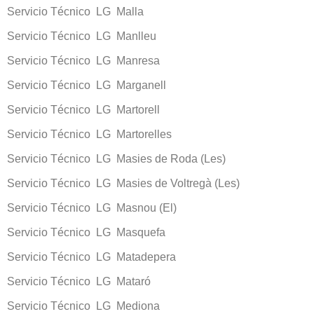
Servicio Técnico LG Malla
Servicio Técnico LG Manlleu
Servicio Técnico LG Manresa
Servicio Técnico LG Marganell
Servicio Técnico LG Martorell
Servicio Técnico LG Martorelles
Servicio Técnico LG Masies de Roda (Les)
Servicio Técnico LG Masies de Voltregà (Les)
Servicio Técnico LG Masnou (El)
Servicio Técnico LG Masquefa
Servicio Técnico LG Matadepera
Servicio Técnico LG Mataró
Servicio Técnico LG Mediona