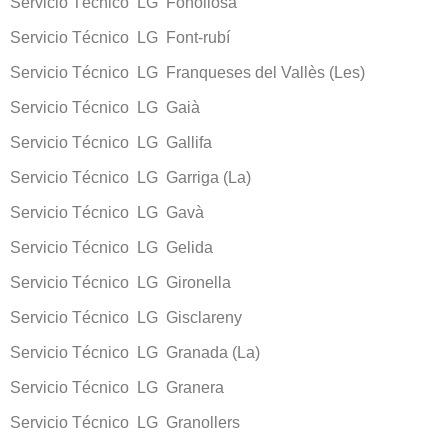
Servicio Técnico LG Fonollosa
Servicio Técnico LG Font-rubí
Servicio Técnico LG Franqueses del Vallès (Les)
Servicio Técnico LG Gaià
Servicio Técnico LG Gallifa
Servicio Técnico LG Garriga (La)
Servicio Técnico LG Gavà
Servicio Técnico LG Gelida
Servicio Técnico LG Gironella
Servicio Técnico LG Gisclareny
Servicio Técnico LG Granada (La)
Servicio Técnico LG Granera
Servicio Técnico LG Granollers