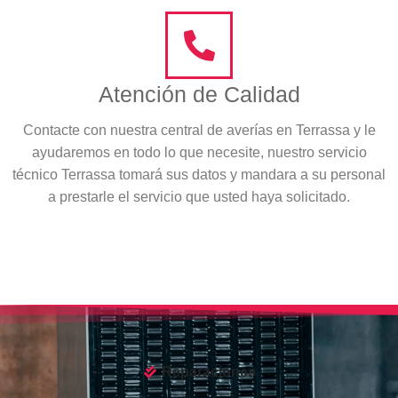
Atención de Calidad
Contacte con nuestra central de averías en Terrassa y le
ayudaremos en todo lo que necesite, nuestro servicio
técnico Terrassa tomará sus datos y mandara a su personal
a prestarle el servicio que usted haya solicitado.
Reparaciones