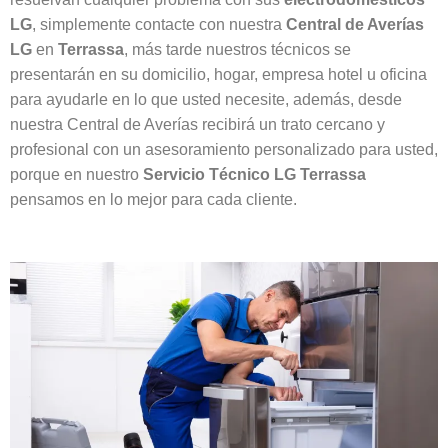
LG
, simplemente contacte con nuestra
Central de Averías
LG
en
Terrassa
, más tarde nuestros técnicos se
presentarán en su domicilio, hogar, empresa hotel u oficina
para ayudarle en lo que usted necesite, además, desde
nuestra Central de Averías recibirá un trato cercano y
profesional con un asesoramiento personalizado para usted,
porque en nuestro
Servicio Técnico LG Terrassa
pensamos en lo mejor para cada cliente.