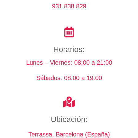
931 838 829
Horarios:
Lunes – Viernes: 08:00 a 21:00
Sábados: 08:00 a 19:00
Ubicación:
Terrassa, Barcelona (España)